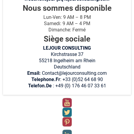
Nous sommes disponible
Lun-Ven: 9 AM – 8 PM
Samedi: 9 AM – 4 PM
Dimanche: Fermé
Siège sociale
LEJOUR CONSULTING
Kirchstrasse 37
55218 Ingelheim am Rhein
Deutschland
Email:
Contact@lejourconsulting.com
Telephone.Fr
: +33 (0)52 64 68 90
Telefon.De
: +49 (0) 176 46 07 33 61