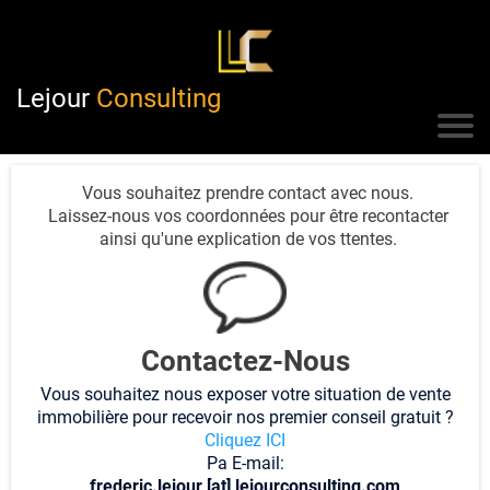
Lejour
Consulting
Vous souhaitez prendre contact avec nous.
Laissez-nous vos coordonnées pour être recontacter
ainsi qu'une explication de vos ttentes.
Contactez-Nous
Vous souhaitez nous exposer votre situation de vente
immobilière pour recevoir nos premier conseil gratuit ?
Cliquez ICI
Pa E-mail:
frederic.lejour [at] lejourconsulting.com