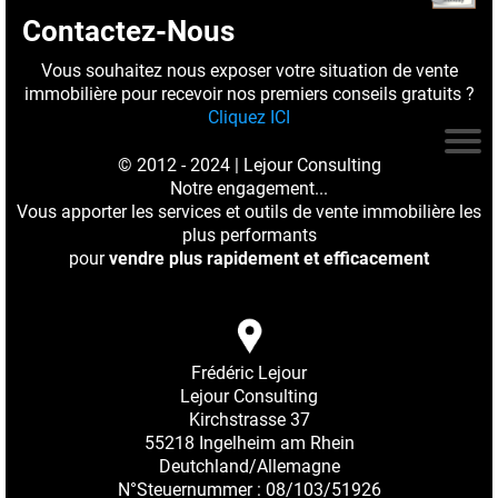
Contactez-Nous
Vous souhaitez nous exposer votre situation de vente
immobilière pour recevoir nos premiers conseils gratuits ?
Cliquez ICI
© 2012 - 2024 | Lejour Consulting
Notre engagement...
Vous apporter les services et outils de vente immobilière les
plus performants
pour
vendre plus rapidement et efficacement
Frédéric Lejour
Lejour Consulting
Kirchstrasse 37
55218 Ingelheim am Rhein
Deutchland/Allemagne
N°Steuernummer : 08/103/51926